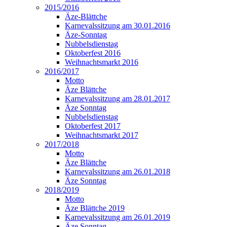
2015/2016
Äze-Blättche
Karnevalssitzung am 30.01.2016
Äze-Sonntag
Nubbelsdienstag
Oktoberfest 2016
Weihnachtsmarkt 2016
2016/2017
Motto
Äze Blättche
Karnevalssitzung am 28.01.2017
Äze Sonntag
Nubbelsdienstag
Oktoberfest 2017
Weihnachtsmarkt 2017
2017/2018
Motto
Äze Blättche
Karnevalssitzung am 26.01.2018
Äze Sonntag
2018/2019
Motto
Äze Blättche 2019
Karnevalssitzung am 26.01.2019
Äze Sonntag