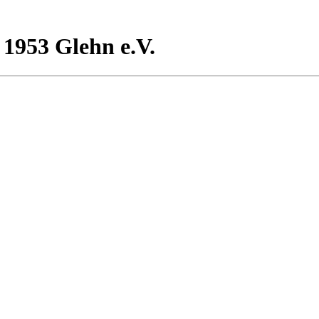
 1953 Glehn e.V.