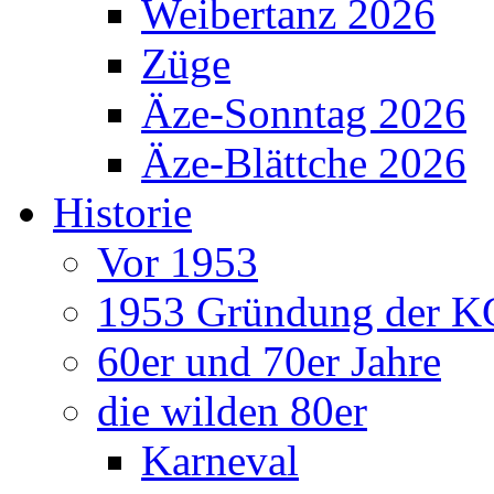
Weibertanz 2026
Züge
Äze-Sonntag 2026
Äze-Blättche 2026
Historie
Vor 1953
1953 Gründung der K
60er und 70er Jahre
die wilden 80er
Karneval