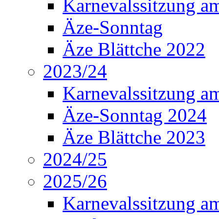
Karnevalssitzung a
Äze-Sonntag
Äze Blättche 2022
2023/24
Karnevalssitzung a
Äze-Sonntag 2024
Äze Blättche 2023
2024/25
2025/26
Karnevalssitzung a