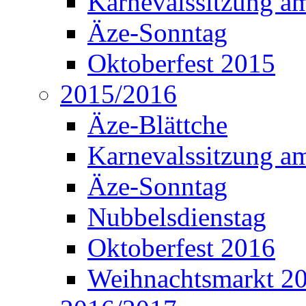
Karnevalssitzung a
Äze-Sonntag
Oktoberfest 2015
2015/2016
Äze-Blättche
Karnevalssitzung a
Äze-Sonntag
Nubbelsdienstag
Oktoberfest 2016
Weihnachtsmarkt 2