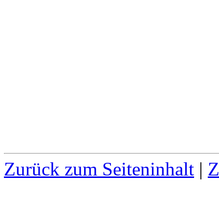
Zurück zum Seiteninhalt
|
Z