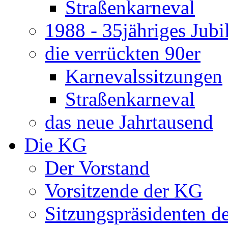
Straßenkarneval
1988 - 35jähriges Jub
die verrückten 90er
Karnevalssitzungen
Straßenkarneval
das neue Jahrtausend
Die KG
Der Vorstand
Vorsitzende der KG
Sitzungspräsidenten d