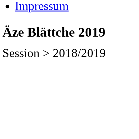
Impressum
Äze Blättche 2019
Session > 2018/2019