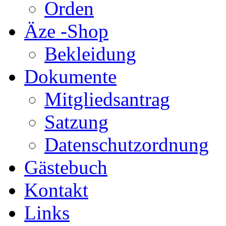
Orden
Äze -Shop
Bekleidung
Dokumente
Mitgliedsantrag
Satzung
Datenschutzordnung
Gästebuch
Kontakt
Links